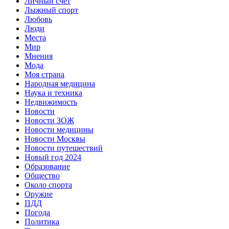
Личный счет
Лыжный спорт
Любовь
Люди
Места
Мир
Мнения
Мода
Моя страна
Народная медицина
Наука и техника
Недвижимость
Новости
Новости ЗОЖ
Новости медицины
Новости Москвы
Новости путешествий
Новый год 2024
Образование
Общество
Около спорта
Оружие
ПДД
Погода
Политика