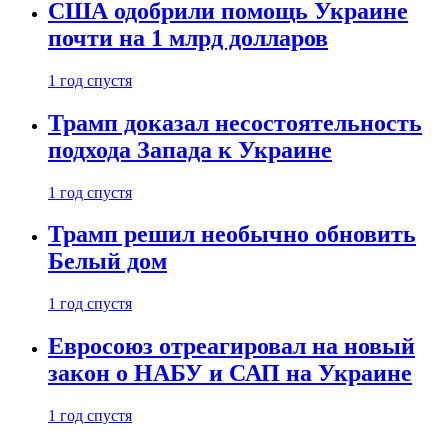
США одобрили помощь Украине
почти на 1 млрд долларов
1 год спустя
Трамп доказал несостоятельность
подхода Запада к Украине
1 год спустя
Трамп решил необычно обновить
Белый дом
1 год спустя
Евросоюз отреагировал на новый
закон о НАБУ и САП на Украине
1 год спустя