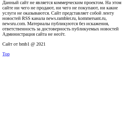
Данный сайт не является коммерческим проектом. На этом
сайте ни чего не продают, ни чего не покупают, ни какие
услуги не оказываются. Сайт представляет собой ленту
новостей RSS канала news.rambler.ru, kommersant.ru,
newsru.com. Материалы публикуются без искажения,
ответственность за достоверность публикуемых новостей
Администрация сайта не несёт.
Сайт от bmb1 @ 2021
Top