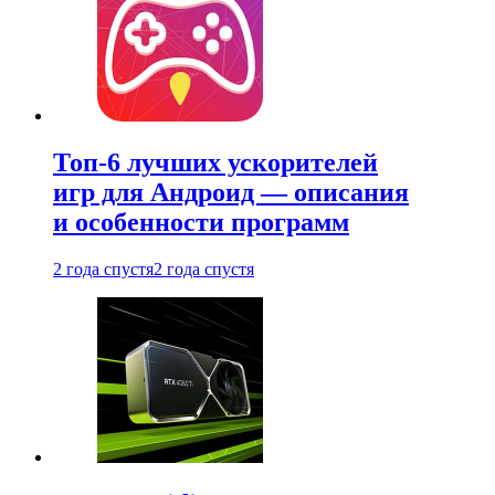
Топ-6 лучших ускорителей
игр для Андроид — описания
и особенности программ
2 года спустя
2 года спустя