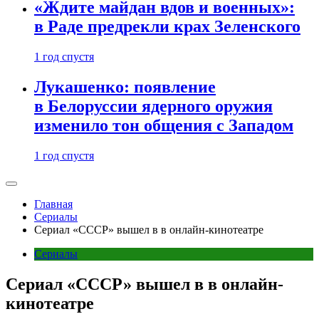
«Ждите майдан вдов и военных»:
в Раде предрекли крах Зеленского
1 год спустя
Лукашенко: появление
в Белоруссии ядерного оружия
изменило тон общения с Западом
1 год спустя
Главная
Сериалы
Сериал «СССР» вышел в в онлайн-кинотеатре
Сериалы
Сериал «СССР» вышел в в онлайн-
кинотеатре