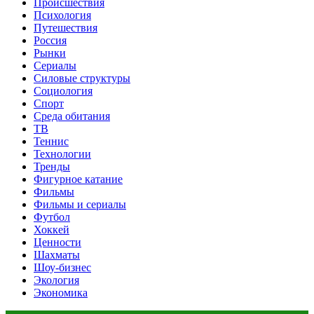
Происшествия
Психология
Путешествия
Россия
Рынки
Сериалы
Силовые структуры
Социология
Спорт
Среда обитания
ТВ
Теннис
Технологии
Тренды
Фигурное катание
Фильмы
Фильмы и сериалы
Футбол
Хоккей
Ценности
Шахматы
Шоу-бизнес
Экология
Экономика