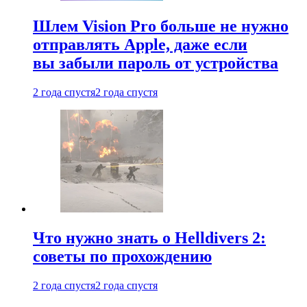
Шлем Vision Pro больше не нужно
отправлять Apple, даже если
вы забыли пароль от устройства
2 года спустя
2 года спустя
Что нужно знать о Helldivers 2:
советы по прохождению
2 года спустя
2 года спустя