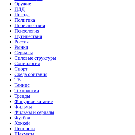
Оружие
ПДД
Погода
Политика
Происшествия
Психология
Путешествия
Россия
Рынки
Сериалы
Силовые структуры
Социология
Спорт
Среда обитания
ТВ
Теннис
Технологии
Тренды
Фигурное катание
Фильмы
Фильмы и сериалы
Футбол
Хоккей
Ценности
Шахматы