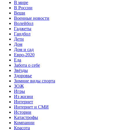
В мире
В России
Вещи
Военные новости
Волейбол
Гаджеты
Гандбол
Дети
Дом
Дом и сад
Евро-2020
Еда
Забота о себе
Звёзды
Здоровье
Зимние виды спорта
ЗОЖ
Игры
Из жизни
Интернет
Интернет и СМИ
Истории
Катастрофы
Компании
Красота