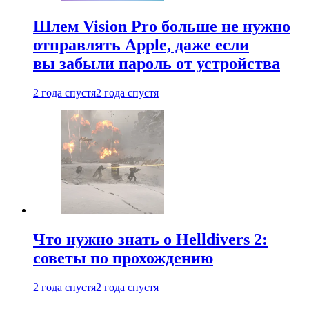
Шлем Vision Pro больше не нужно
отправлять Apple, даже если
вы забыли пароль от устройства
2 года спустя
2 года спустя
Что нужно знать о Helldivers 2:
советы по прохождению
2 года спустя
2 года спустя