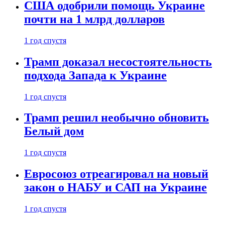
США одобрили помощь Украине
почти на 1 млрд долларов
1 год спустя
Трамп доказал несостоятельность
подхода Запада к Украине
1 год спустя
Трамп решил необычно обновить
Белый дом
1 год спустя
Евросоюз отреагировал на новый
закон о НАБУ и САП на Украине
1 год спустя