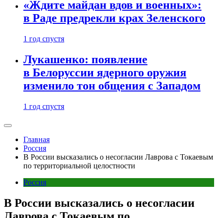
«Ждите майдан вдов и военных»:
в Раде предрекли крах Зеленского
1 год спустя
Лукашенко: появление
в Белоруссии ядерного оружия
изменило тон общения с Западом
1 год спустя
Главная
Россия
В России высказались о несогласии Лаврова с Токаевым
по территориальной целостности
Россия
В России высказались о несогласии
Лаврова с Токаевым по