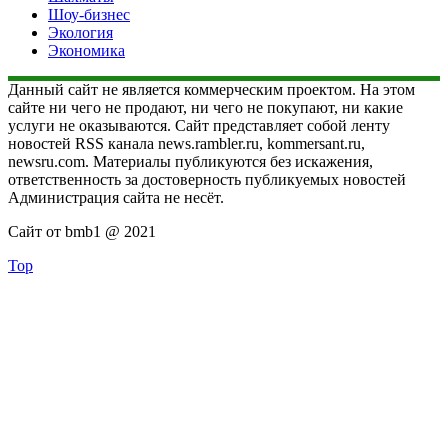
Шоу-бизнес
Экология
Экономика
Данный сайт не является коммерческим проектом. На этом
сайте ни чего не продают, ни чего не покупают, ни какие
услуги не оказываются. Сайт представляет собой ленту
новостей RSS канала news.rambler.ru, kommersant.ru,
newsru.com. Материалы публикуются без искажения,
ответственность за достоверность публикуемых новостей
Администрация сайта не несёт.
Сайт от bmb1 @ 2021
Top