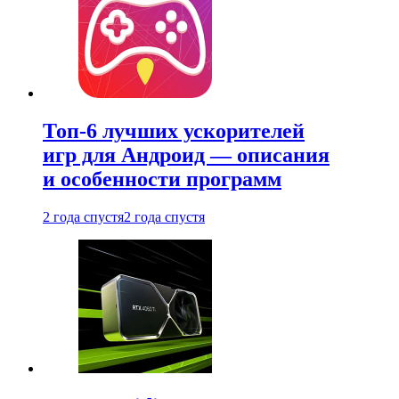
Топ-6 лучших ускорителей
игр для Андроид — описания
и особенности программ
2 года спустя
2 года спустя